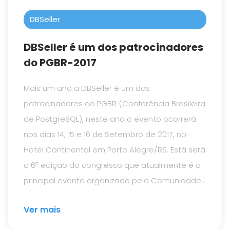
DBSeller
DBSeller é um dos patrocinadores
do PGBR-2017
Mais um ano a DBSeller é um dos
patrocinadores do PGBR (Conferência Brasileira
de PostgreSQL), neste ano o evento ocorrerá
nos dias 14, 15 e 16 de Setembro de 2017, no
Hotel Continental em Porto Alegre/RS. Está será
a 6º edição do congresso que atualmente é o
principal evento organizado pela Comunidade
Brasileira de PostgreSQL.
Ver mais