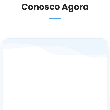
Conosco Agora