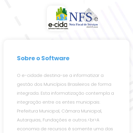
Sobre o Software
O e-cidade destina-se a informatizar a
gestão dos Municípios Brasileiros de forma
integrada. Esta informatização contempla a
integração entre os entes municipais:
Prefeitura Municipal, Câmara Municipal,
Autarquias, Fundações e outros.<br>A
economia de recursos é somente uma das