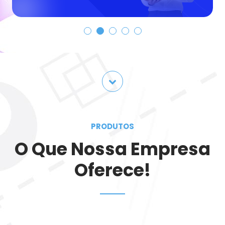
PRODUTOS
O Que Nossa Empresa
Oferece!